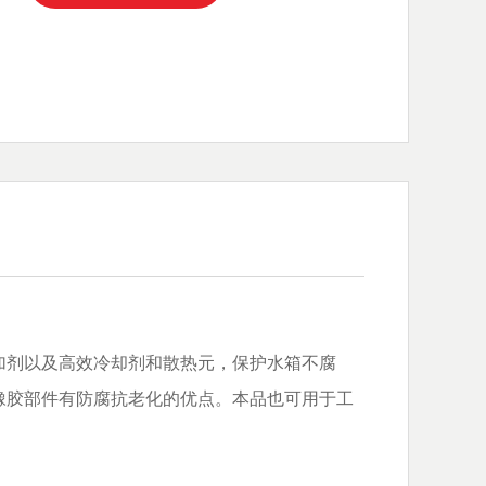
加剂以及高效冷却剂和散热元，保护水箱不腐
橡胶部件有防腐抗老化的优点。本品也可用于工