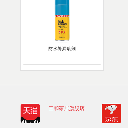
防水补漏喷剂
三和家居旗舰店