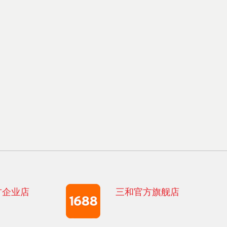
方企业店
三和官方旗舰店