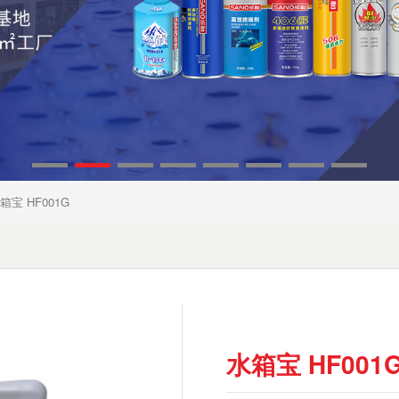
箱宝 HF001G
水箱宝 HF001