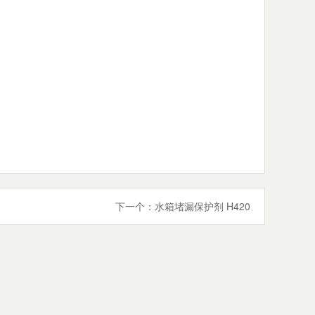
下一个：
水箱堵漏保护剂 H420