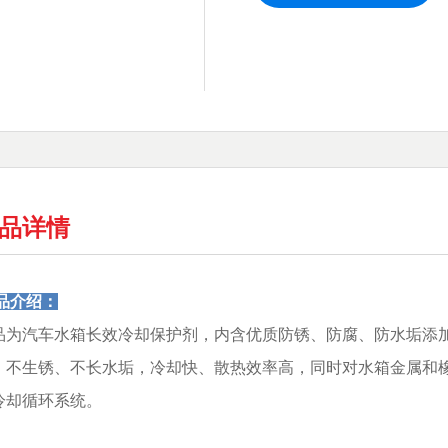
品详情
品介绍：
品为汽车水箱长效冷却保护剂，内含优质防锈、防腐、防水垢添
、不生锈、不长水垢，冷却快、散热效率高，同时对水箱金属和
冷却循环系统。