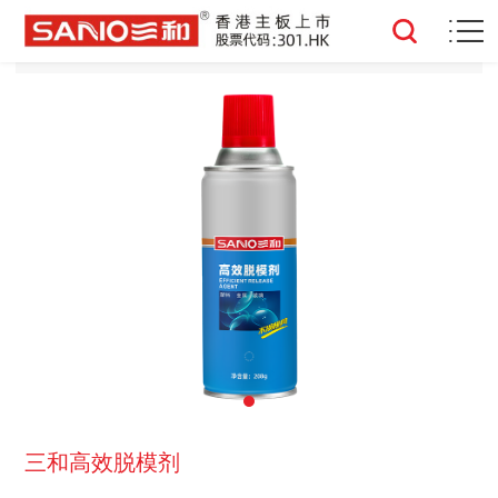
三和高效脱模剂