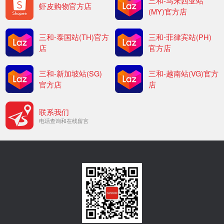
三和-马来西亚站
虾皮购物官方店
(MY)官方店
三和-泰国站(TH)官方
三和-菲律宾站(PH)
店
官方店
三和-新加坡站(SG)
三和-越南站(VG)官方
官方店
店
联系我们
电话查询和在线留言