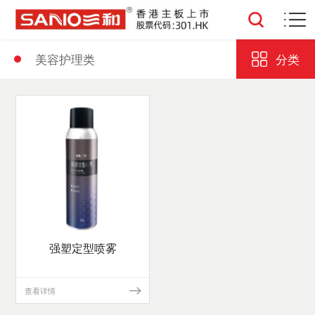
美容护理类
分类
强塑定型喷雾
查看详情