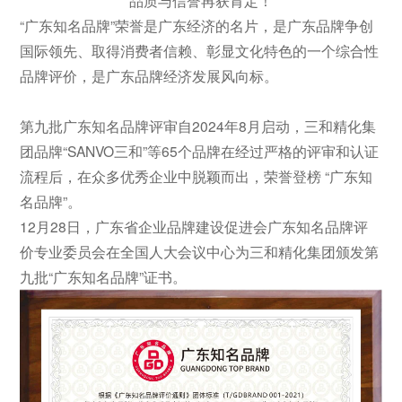
“广东知名品牌”荣誉是广东经济的名片，是广东品牌争创
国际领先、取得消费者信赖、彰显文化特色的一个综合性
品牌评价，是广东品牌经济发展风向标。
第九批广东知名品牌评审自2024年8月启动，三和精化集
团品牌“
SANVO三和
”等65个品牌在经过严格的评审和认证
流程后，在众多优秀企业中脱颖而出，荣誉登榜 “广东知
名品牌”。
12月28日，广东省企业品牌建设促进会广东知名品牌评
价专业委员会在全国人大会议中心为三和精化集团颁发第
九批“广东知名品牌”证书。