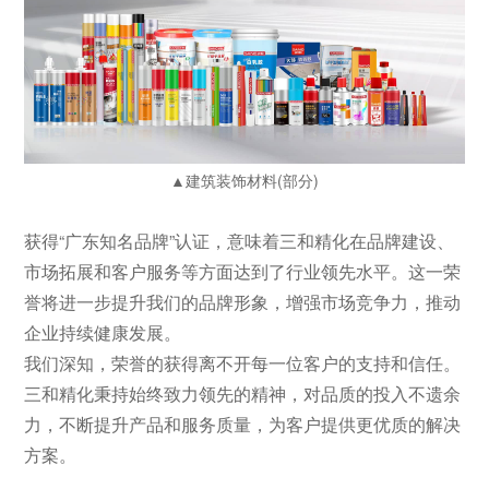
▲建筑装饰材料(部分)
获得“广东知名品牌”认证，意味着三和精化在品牌建设、
市场拓展和客户服务等方面达到了行业领先水平。这一荣
誉将进一步提升我们的品牌形象，增强市场竞争力，推动
企业持续健康发展。
我们深知，荣誉的获得离不开每一位客户的支持和信任。
三和精化秉持始终致力领先的精神，对品质的投入不遗余
力，不断提升产品和服务质量，为客户提供更优质的解决
方案。