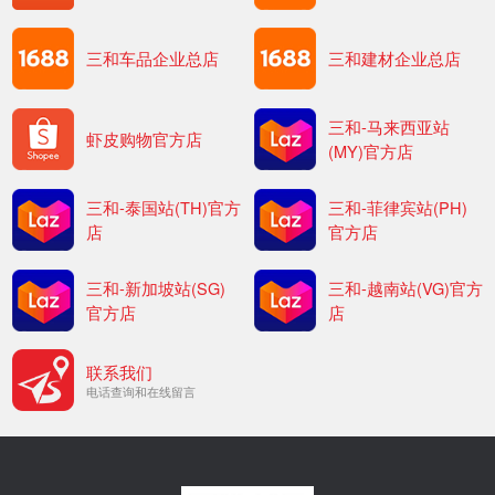
三和车品企业总店
三和建材企业总店
三和-马来西亚站
虾皮购物官方店
(MY)官方店
三和-泰国站(TH)官方
三和-菲律宾站(PH)
店
官方店
三和-新加坡站(SG)
三和-越南站(VG)官方
官方店
店
联系我们
电话查询和在线留言