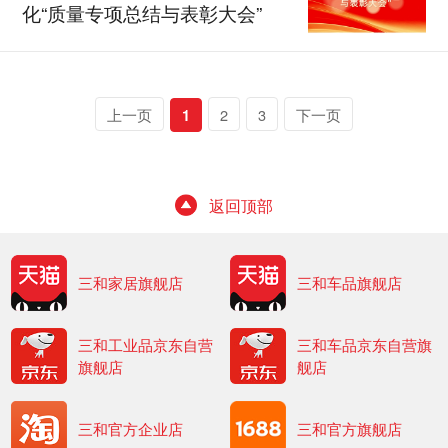
化“质量专项总结与表彰大会”
上一页
2
3
下一页
1
返回顶部
三和家居旗舰店
三和车品旗舰店
三和工业品京东自营
三和车品京东自营旗
旗舰店
舰店
三和官方企业店
三和官方旗舰店