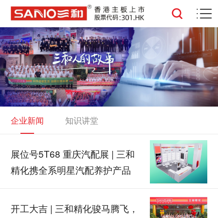
企业新闻
知识讲堂
展位号5T68 重庆汽配展 | 三和
精化携全系明星汽配养护产品
重磅亮相！
开工大吉 | 三和精化骏马腾飞，