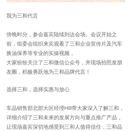
我为三和代言
傍晚时分，参会嘉宾陆续到达会场。会议开始之
前，组委会组织来宾观看了三和企业宣传片及汽车
换油保养等专业的实操视频，
大家纷纷关注了三和微信公众号，并现场拍照发朋
友圈，积极勇跃地为三和品牌代言！
选择三和，选择实惠与放心
车品销售部北部大区经理Hill带大家深入了解三和，
详细介绍了三和未来的发展方向与重点推广产品，
让现场嘉宾深切地感受到三和人值得信任，三和品