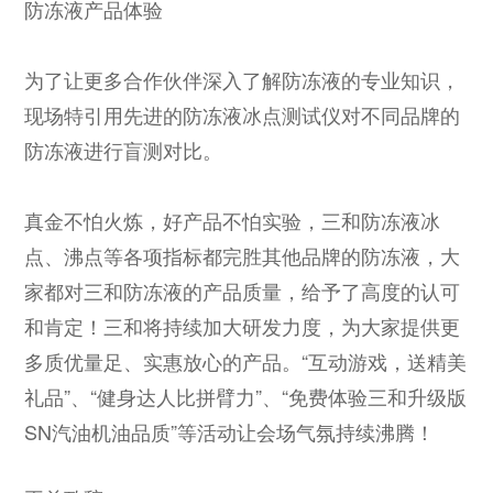
防冻液产品体验
为了让更多合作伙伴深入了解防冻液的专业知识，
现场特引用先进的防冻液冰点测试仪对不同品牌的
防冻液进行盲测对比。
真金不怕火炼，好产品不怕实验，三和防冻液冰
点、沸点等各项指标都完胜其他品牌的防冻液，大
家都对三和防冻液的产品质量，给予了高度的认可
和肯定！三和将持续加大研发力度，为大家提供更
多质优量足、实惠放心的产品。“互动游戏，送精美
礼品”、“健身达人比拼臂力”、“免费体验三和升级版
SN汽油机油品质”等活动让会场气氛持续沸腾！