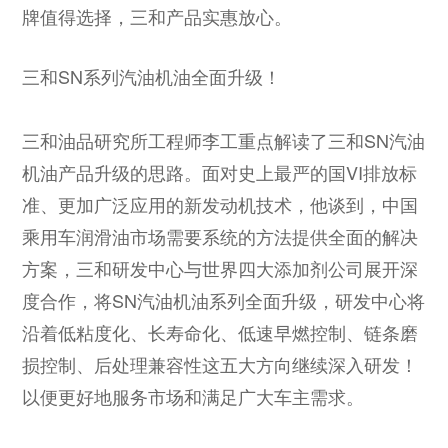
牌值得选择，三和产品实惠放心。
三和SN系列汽油机油全面升级！
三和油品研究所工程师李工重点解读了三和SN汽油
机油产品升级的思路。面对史上最严的国VI排放标
准、更加广泛应用的新发动机技术，他谈到，中国
乘用车润滑油市场需要系统的方法提供全面的解决
方案，三和研发中心与世界四大添加剂公司展开深
度合作，将SN汽油机油系列全面升级，研发中心将
沿着低粘度化、长寿命化、低速早燃控制、链条磨
损控制、后处理兼容性这五大方向继续深入研发！
以便更好地服务市场和满足广大车主需求。