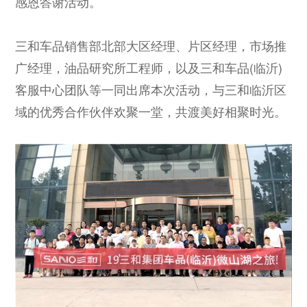
感恩答谢活动。
三和车品销售部北部大区经理、片区经理，市场推
广经理，油品研究所工程师，以及三和车品(临沂)
客服中心团队等一同出席本次活动，与三和临沂区
域的优秀合作伙伴欢聚一堂，共渡美好相聚时光。