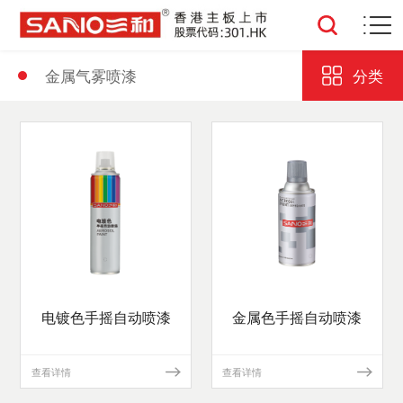
金属气雾喷漆
分类
电镀色手摇自动喷漆
金属色手摇自动喷漆
查看详情
查看详情