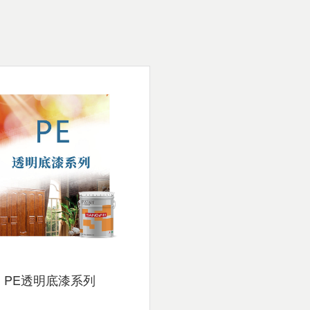
PE透明底漆系列