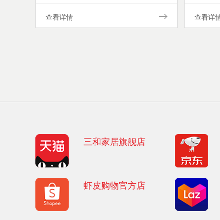
查看详情
查看详
三和家居旗舰店
虾皮购物官方店