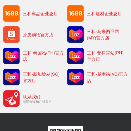
三和车品企业总店
三和建材企业总店
三和-马来西亚站
虾皮购物官方店
(MY)官方店
三和-泰国站(TH)官方
三和-菲律宾站(PH)
店
官方店
三和-新加坡站(SG)
三和-越南站(VG)官方
官方店
店
联系我们
电话查询和在线留言