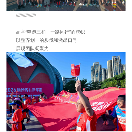
/////////////////
高举“奔跑三和，一路同行”的旗帜
以整齐划一的步伐和激昂口号
展现团队凝聚力