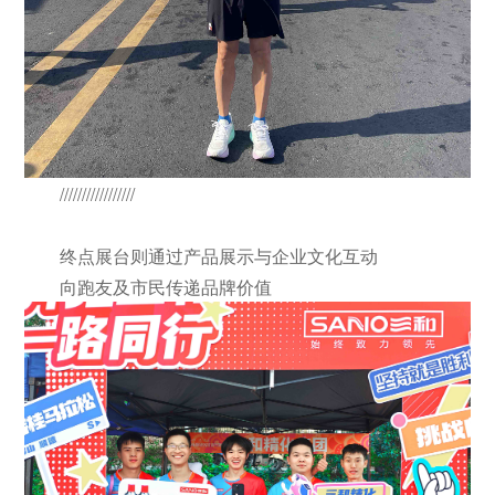
/////////////////
终点展台则通过产品展示与企业文化互动
向跑友及市民传递品牌价值