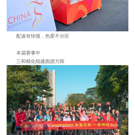
配速有快慢，热爱不分区
本届赛事中
三和精化组建跑团方阵