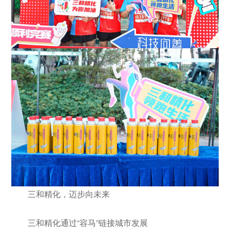
三和精化，迈步向未来
三和精化通过“容马”链接城市发展