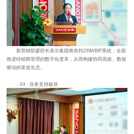
新营销部廖部长表示集团将依托CRM/BIP系统，全面
推进经销商管理的数字化变革，从而构建协同高效、数据
驱动的渠道生态。
- 03 -
业务支持板块