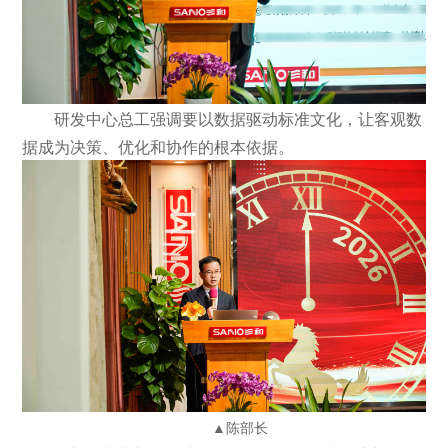
研发中心总工强调要以数据驱动标准文化，让客观数
据成为决策、优化和协作的根本依据。
▲陈部长