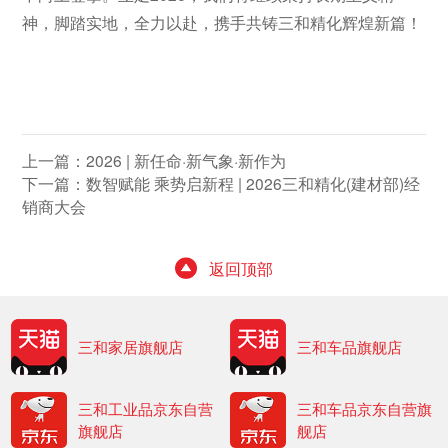
神，脚踏实地，全力以赴，携手共铸三和精化辉煌新篇！
上一篇：
2026 | 新任命·新气象·新作为
下一篇：
数智赋能 乘势启新程 | 2026三和精化(建材部)经
销商大会
返回顶部
三和家居旗舰店
三和车品旗舰店
三和工业品京东自营
三和车品京东自营旗
旗舰店
舰店