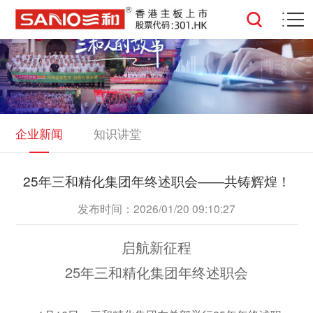
企业新闻
知识讲堂
25年三和精化集团年终述职会——共铸辉煌！
发布时间：2026/01/20 09:10:27
启航新征程
25年三和精化集团年终述职会