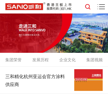
集团荣誉
发展历程
企业文化
集团视频
三和精化杭州亚运会官方涂料
供应商