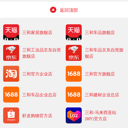
返回顶部
三和家居旗舰店
三和车品旗舰店
三和工业品京东自营
三和车品京东自营旗
旗舰店
舰店
三和官方企业店
三和官方旗舰店
三和车品企业总店
三和建材企业总店
三和-马来西亚站
虾皮购物官方店
(MY)官方店