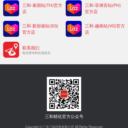
三和-泰国站(TH)官方
三和-菲律宾站(PH)
店
官方店
三和-新加坡站(SG)
三和-越南站(VG)官方
官方店
店
联系我们
电话查询和在线留言
三和精化官方公众号
Copyright © 广东三和控股有限公司 All Rights Reserved.