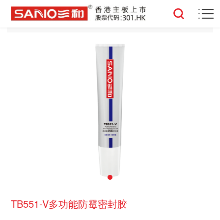
TB551-V多功能防霉密封胶