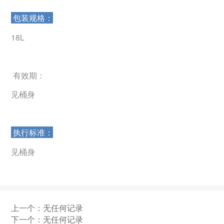
包装规格：
18L
有效期：
见桶身
执行标准：
见桶身
上一个：无任何记录
下一个：无任何记录