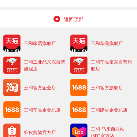
返回顶部
三和家居旗舰店
三和车品旗舰店
三和工业品京东自营
三和车品京东自营旗
旗舰店
舰店
三和官方企业店
三和官方旗舰店
三和车品企业总店
三和建材企业总店
三和-马来西亚站
虾皮购物官方店
(MY)官方店