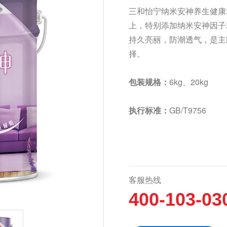
三和怡宁纳米安神养生健康
上，特别添加纳米安神因子
持久亮丽，防潮透气，是主
择。
包装规格：
6kg、20kg
保
执行标准：
GB/T9756
客服热线
400-103-03