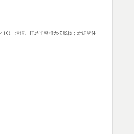
＜10)、清洁、打磨平整和无松脱物；新建墙体