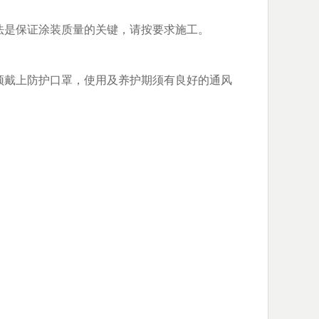
法是保证涂装质量的关键，请按要求施工。
须戴上防护口罩，使用及养护期须有良好的通风