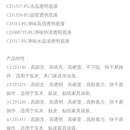
CD1357-PU水晶透明底漆
CD1359-PU晶莹透明底漆
CD313-PU净味高清透明底漆
CD0887JT-PU净味特清透明底漆
CD317-PU净味水晶清透明底漆
产品特性：
1.CD5330：高固含、高填充、高硬度、不下陷、快干易操
作，适用于实木、木门家具等涂装。
2.CD5325：高固含、高透明、高硬度，高附着力、快干易
操作，适用于实木、贴皮、贴纸家具涂装。
3.CD5320：高固含、高透明、高硬度，高附着力、快干易
操作，适用于实木、贴皮、贴纸家具涂装。
4.CD5315：高固含、高透明、高硬度，高附着力、快干易
操作，适用于实木、贴皮家具涂装。