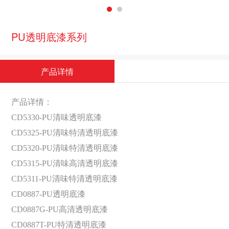
PU透明底漆系列
产品详情
产品详情：
CD5330-PU清味透明底漆
CD5325-PU清味特清透明底漆
CD5320-PU清味特清透明底漆
CD5315-PU清味高清透明底漆
CD5311-PU清味特清透明底漆
CD0887-PU透明底漆
CD0887G-PU高清透明底漆
CD0887T-PU特清透明底漆