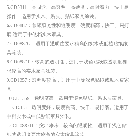
5.CD5311：高固含、高透明、高硬度，高附着力、快干易
操作，适用于实木、贴皮、贴纸家具涂装。
6.CD0887：兼顾填充性和透明度，硬度稍高，快干、易打
磨,适用于中低档实木家具。
7.CD0887G：适用于透明度要求稍高的实木或低档贴纸家
具涂装。
8.CD0887T：较高的透明性，适用于浅色贴纸或透明度要
求较高的实木家具涂装。
9.CD1357：透明度较高，适用于中等深色贴纸或贴木皮家
具。
10.CD1359：透明度高，适用于深色贴纸、贴木皮家具。
11.CD313：透明度好，硬度稍高、快干、易打磨。适用于
中档实木或中低贴纸家具涂装。
12.CD0887JT：突出净味，较高的透明性，适用于浅色贴
纸或透明度要求较高的实木家具涂装。