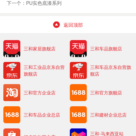
下一个：
PU实色底漆系列
返回顶部
三和家居旗舰店
三和车品旗舰店
三和工业品京东自营
三和车品京东自营旗
旗舰店
舰店
三和官方企业店
三和官方旗舰店
三和车品企业总店
三和建材企业总店
三和-马来西亚站