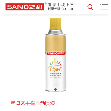
王者归来手摇自动喷漆