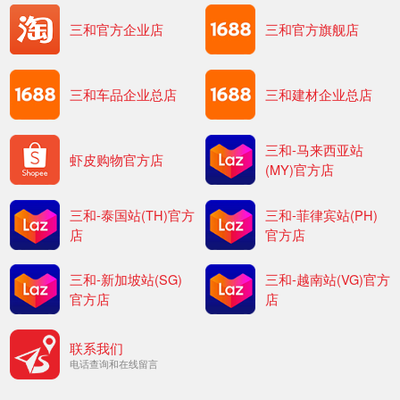
三和官方企业店
三和官方旗舰店
三和车品企业总店
三和建材企业总店
三和-马来西亚站
虾皮购物官方店
(MY)官方店
三和-泰国站(TH)官方
三和-菲律宾站(PH)
店
官方店
三和-新加坡站(SG)
三和-越南站(VG)官方
官方店
店
联系我们
电话查询和在线留言