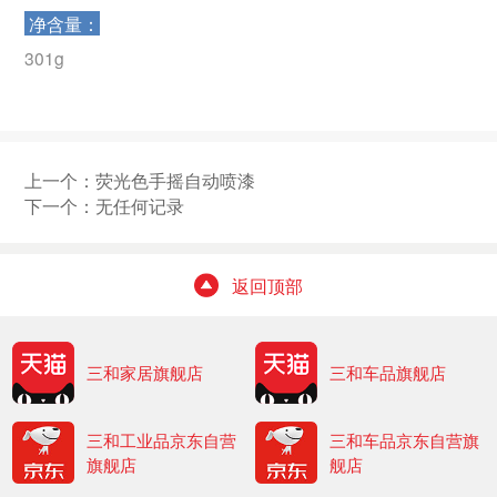
净含量：
301g
上一个：
荧光色手摇自动喷漆
下一个：无任何记录
返回顶部
三和家居旗舰店
三和车品旗舰店
三和工业品京东自营
三和车品京东自营旗
旗舰店
舰店