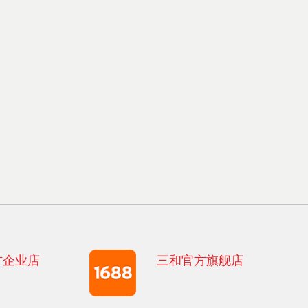
方企业店
三和官方旗舰店