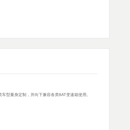
类车型量身定制，并向下兼容各类8AT变速箱使用。