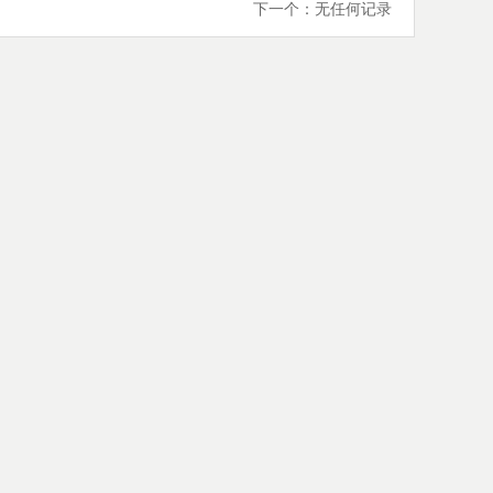
下一个：无任何记录