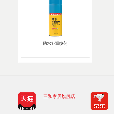
防水补漏喷剂
三和家居旗舰店