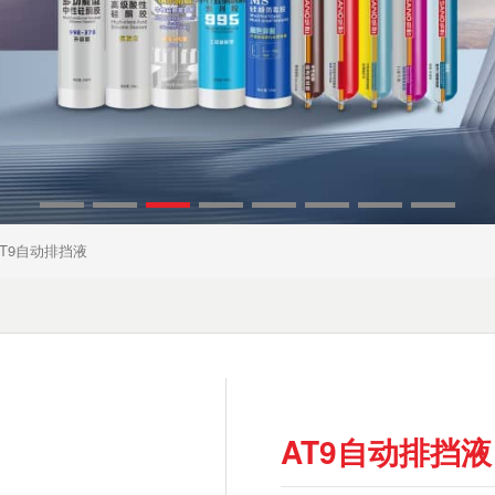
T9自动排挡液
AT9自动排挡液