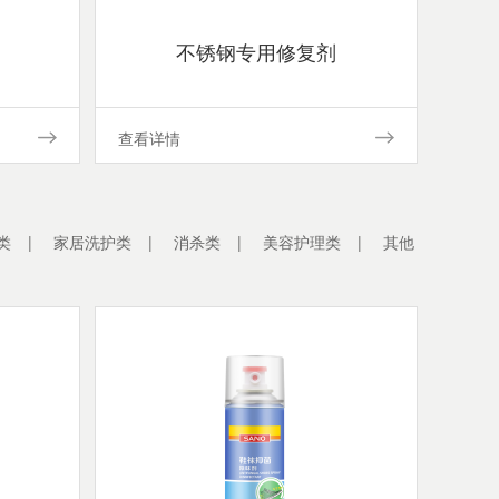
不锈钢专用修复剂
查看详情
类
|
家居洗护类
|
消杀类
|
美容护理类
|
其他
|