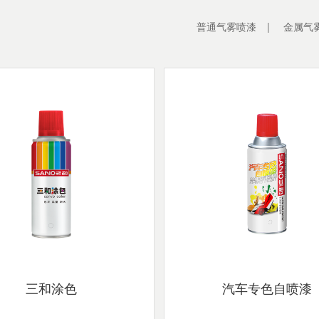
普通气雾喷漆
|
金属气
三和涂色
汽车专色自喷漆