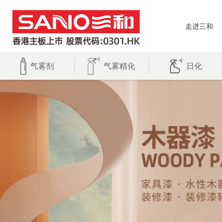
走进三和
气雾剂
气雾精化
日化