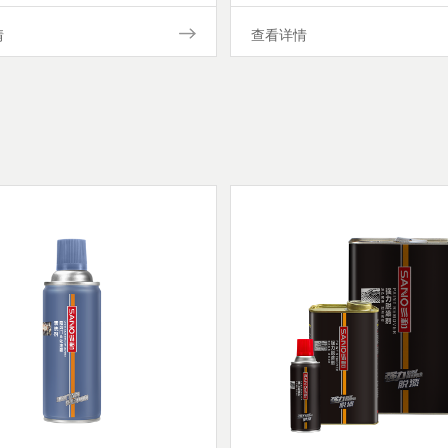
情
查看详情