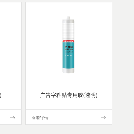
)
广告字粘贴专用胶(透明)
MS325
查看详情