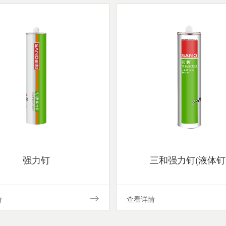
强力钉
三和强力钉(液体钉
情
查看详情