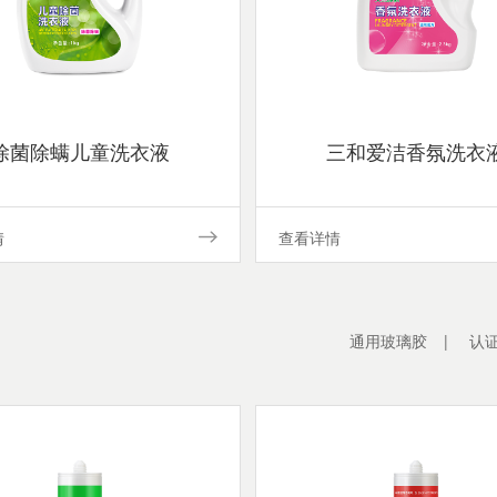
除菌除螨儿童洗衣液
三和爱洁香氛洗衣
情
查看详情
通用玻璃胶
|
认