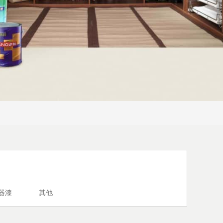
器漆
其他